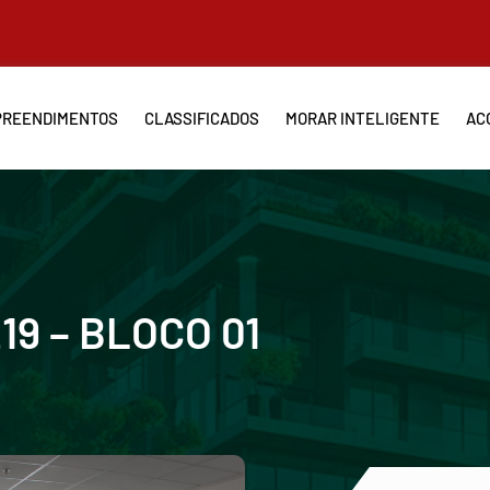
REENDIMENTOS
CLASSIFICADOS
MORAR INTELIGENTE
AC
9 – BLOCO 01