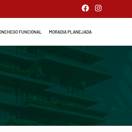
ONCHEGO FUNCIONAL
MORADIA PLANEJADA