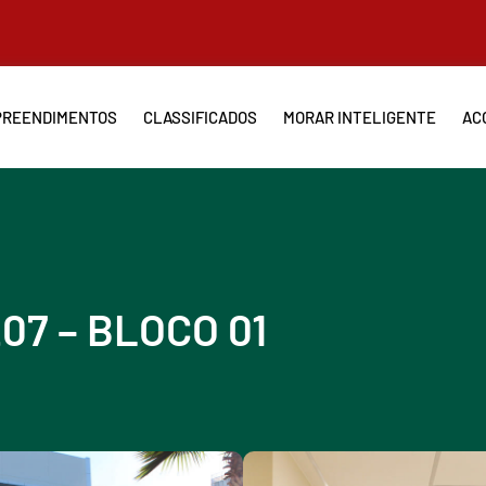
REENDIMENTOS
CLASSIFICADOS
MORAR INTELIGENTE
AC
07 – BLOCO 01