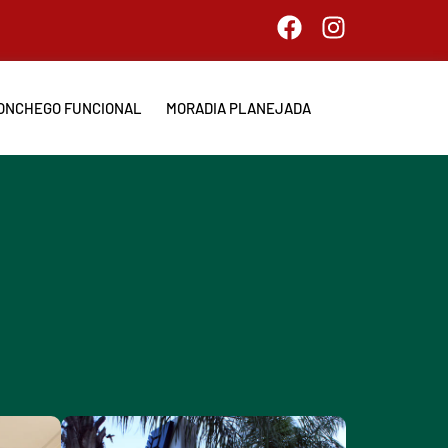
ONCHEGO FUNCIONAL
MORADIA PLANEJADA