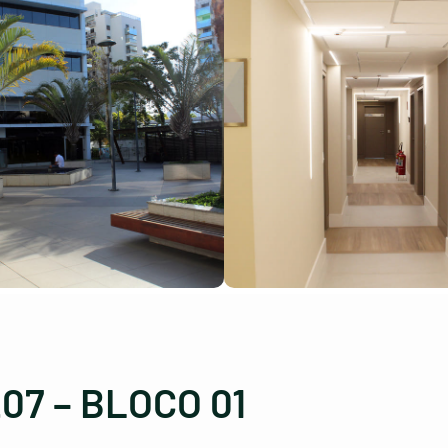
07 – BLOCO 01