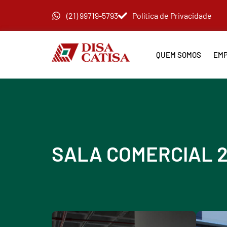
(21) 99719-5793
Política de Privacidade
QUEM SOMOS
EMP
SALA COMERCIAL 2