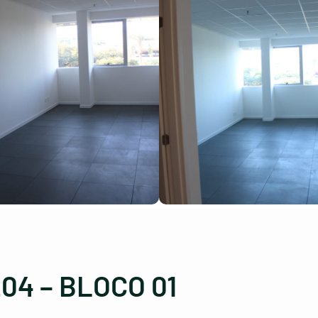
04 – BLOCO 01