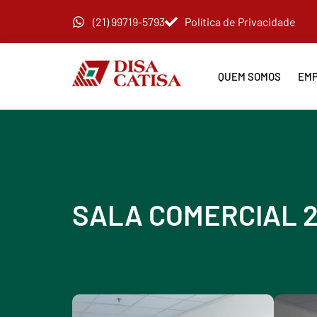
(21) 99719-5793
Política de Privacidade
QUEM SOMOS
EMP
SALA COMERCIAL 2