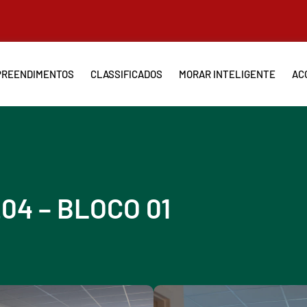
REENDIMENTOS
CLASSIFICADOS
MORAR INTELIGENTE
AC
04 – BLOCO 01