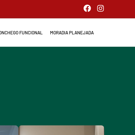
ONCHEGO FUNCIONAL
MORADIA PLANEJADA